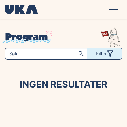
Filter
INGEN RESULTATER