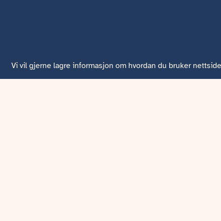
Vi vil gjerne lagre informasjon om hvordan du bruker nettside