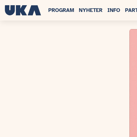
PROGRAM
NYHETER
INFO
PAR