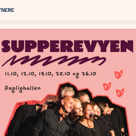
TNERE