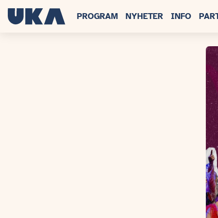
PROGRAM
NYHETER
INFO
PAR