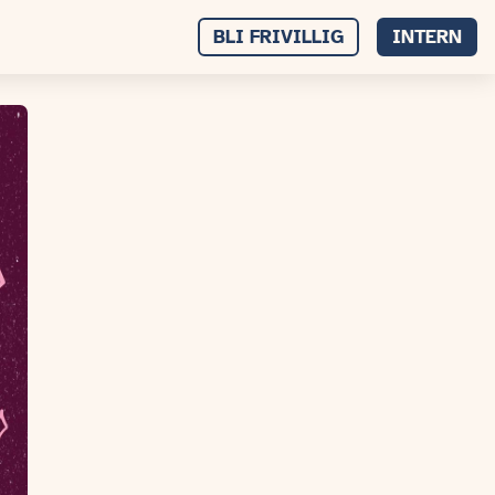
BLI FRIVILLIG
INTERN