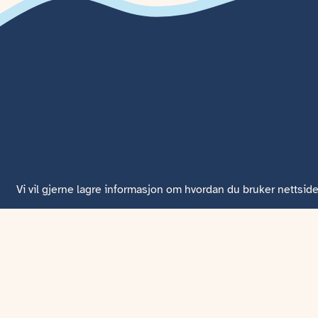
Vi vil gjerne lagre informasjon om hvordan du bruker nettside