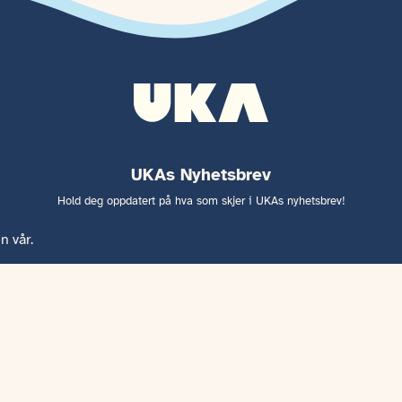
UKAs Nyhetsbrev
Hold deg oppdatert på hva som skjer i UKAs nyhetsbrev!
n vår.