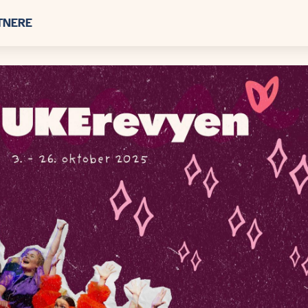
TNERE