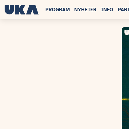
PROGRAM
NYHETER
INFO
PAR