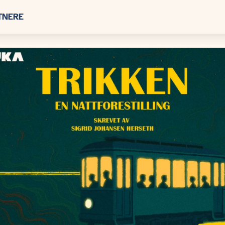
TNERE