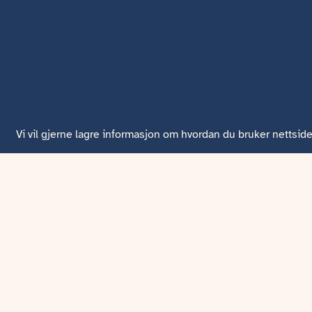
Vi vil gjerne lagre informasjon om hvordan du bruker nettside