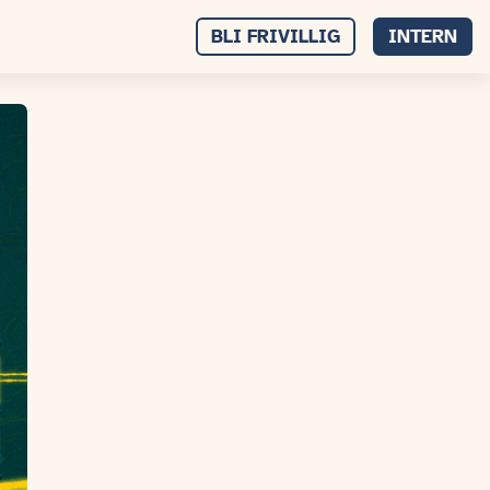
BLI FRIVILLIG
INTERN