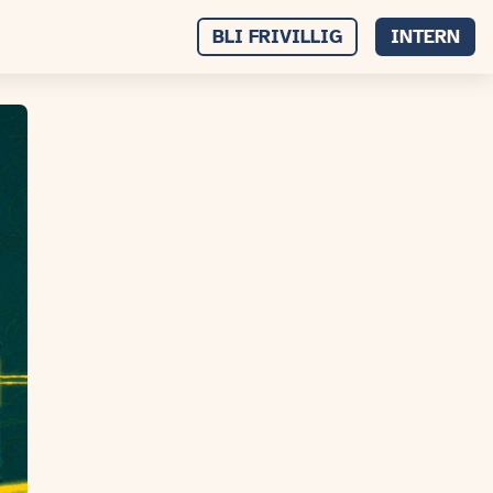
BLI FRIVILLIG
INTERN