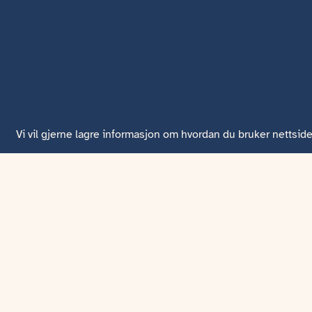
Vi vil gjerne lagre informasjon om hvordan du bruker nettside