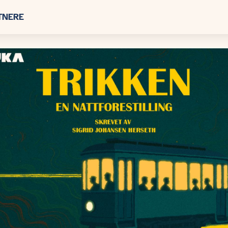
TNERE