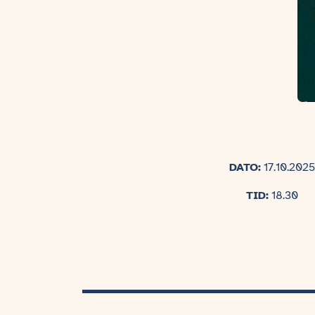
DATO:
17.10.2025
TID:
18.30