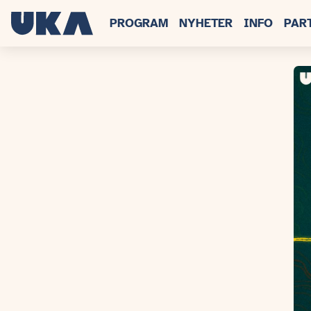
PROGRAM
NYHETER
INFO
PAR