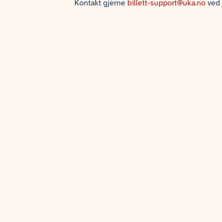
Kontakt gjerne
billett-support@uka.no
ved 