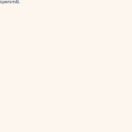
spørsmål.